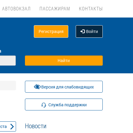
АВТОВОКЗАЛ
ПАССАЖИРАМ
КОНТАКТЫ
Регистрация
Войти
а
Версия для слабовидящих
Служба поддержки
Новости
уста