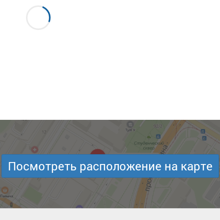
Посмотреть расположение на карте