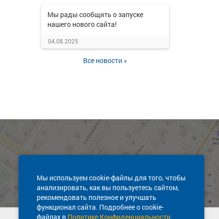
Мы рады сообщить о запуске
нашего нового сайта!
04.08.2025
Все новости »
Мы используем cookie-файлы для того, чтобы
анализировать, как вы пользуетесь сайтом,
рекомендовать полезное и улучшать
функционал сайта. Подробнее о cookie-
файлах в
Политике Конфиденциальности
.