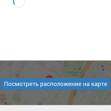
Посмотреть расположение на карте