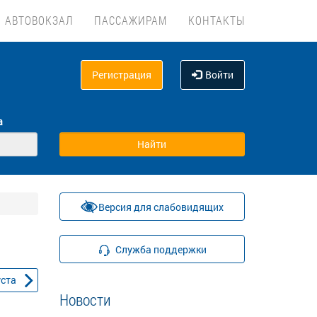
АВТОВОКЗАЛ
ПАССАЖИРАМ
КОНТАКТЫ
Регистрация
Войти
а
Версия для слабовидящих
Служба поддержки
уста
Новости