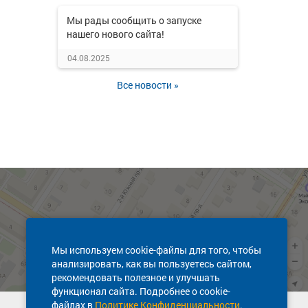
Мы рады сообщить о запуске
нашего нового сайта!
04.08.2025
Все новости »
Мы используем cookie-файлы для того, чтобы
анализировать, как вы пользуетесь сайтом,
рекомендовать полезное и улучшать
функционал сайта. Подробнее о cookie-
файлах в
Политике Конфиденциальности
.