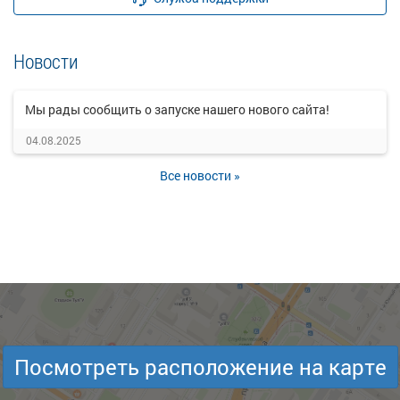
Новости
Мы рады сообщить о запуске нашего нового сайта!
04.08.2025
Все новости »
Посмотреть расположение на карте