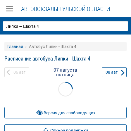
АВТОВОКЗАЛЫ ТУЛЬСКОЙ ОБЛАСТИ
Главная
Автобус Липки - Шахта 4
Расписание автобуса Липки - Шахта 4
07 августа
06
авг
08
авг
пятница
Версия для слабовидящих
Служба поддержки