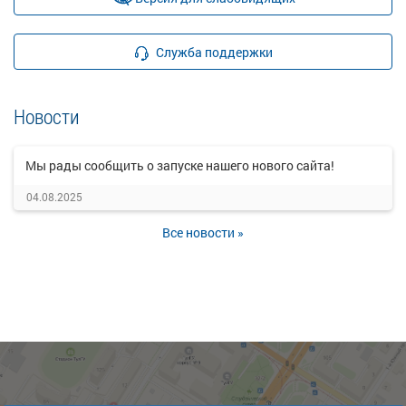
Служба поддержки
Новости
Мы рады сообщить о запуске нашего нового сайта!
04.08.2025
Все новости »