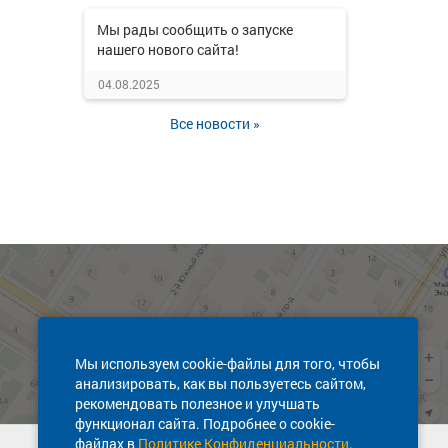
Мы рады сообщить о запуске
нашего нового сайта!
04.08.2025
Все новости »
Мы используем cookie-файлы для того, чтобы
анализировать, как вы пользуетесь сайтом,
рекомендовать полезное и улучшать
функционал сайта. Подробнее о cookie-
файлах в
Политике Конфиденциальности
.