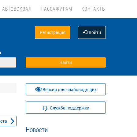
АВТОВОКЗАЛ
ПАССАЖИРАМ
КОНТАКТЫ
Регистрация
Войти
а
Версия для слабовидящих
Служба поддержки
уста
Новости