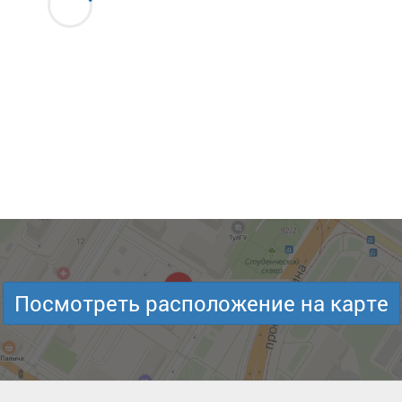
Посмотреть расположение на карте