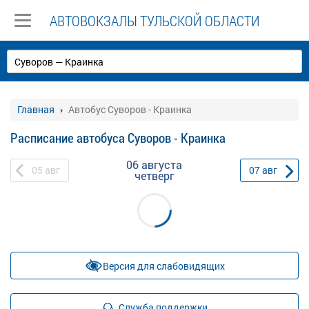
АВТОВОКЗАЛЫ ТУЛЬСКОЙ ОБЛАСТИ
Главная
Автобус Суворов - Краинка
Расписание автобуса Суворов - Краинка
06 августа
05
авг
07
авг
четверг
Версия для слабовидящих
Служба поддержки