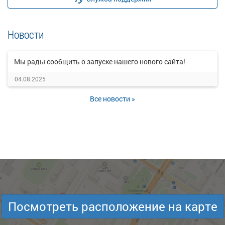
Новости
Мы рады сообщить о запуске нашего нового сайта!
04.08.2025
Все новости »
Посмотреть расположение на карте