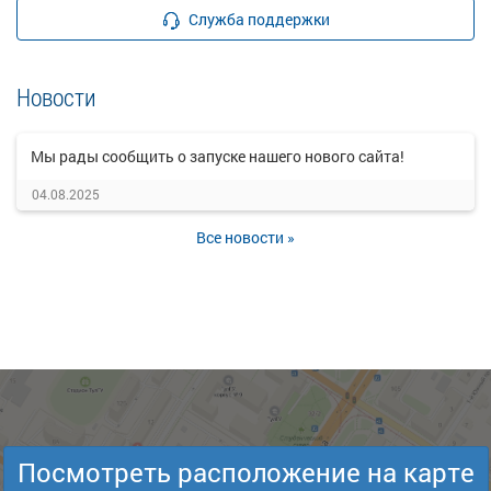
Служба поддержки
Новости
Мы рады сообщить о запуске нашего нового сайта!
04.08.2025
Все новости »
Посмотреть расположение на карте