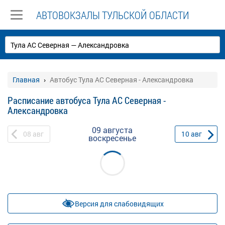
АВТОВОКЗАЛЫ ТУЛЬСКОЙ ОБЛАСТИ
Главная
Автобус Тула АС Северная - Александровка
Расписание автобуса Тула АС Северная -
Александровка
09 августа
08
авг
10
авг
воскресенье
Версия для слабовидящих