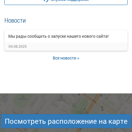
Новости
Мы рады сообщить о запуске нашего нового сайта!
04.08.2025
Все новости »
Посмотреть расположение на карте