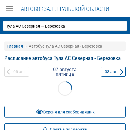
АВТОВОКЗАЛЫ ТУЛЬСКОЙ ОБЛАСТИ
Главная
Автобус Тула АС Северная - Березовка
Расписание автобуса Тула АС Северная - Березовка
07 августа
06
авг
08
авг
пятница
Версия для слабовидящих
Служба поддержки