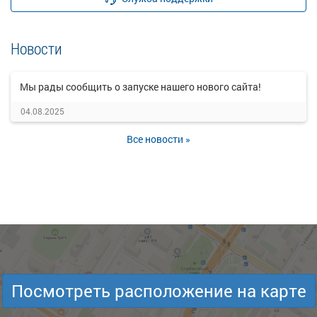
Новости
Мы рады сообщить о запуске нашего нового сайта!
04.08.2025
Все новости »
Посмотреть расположение на карте