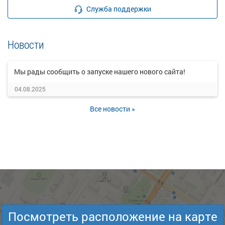
Служба поддержки
Новости
Мы рады сообщить о запуске нашего нового сайта!
04.08.2025
Все новости »
Посмотреть расположение на карте