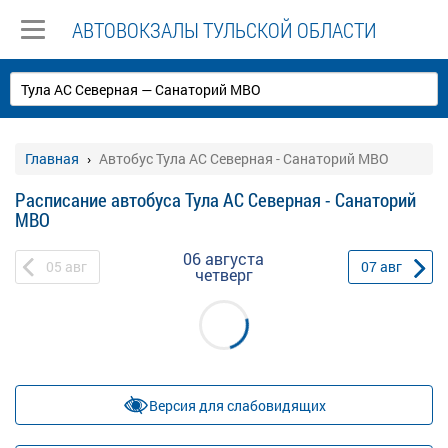
АВТОВОКЗАЛЫ ТУЛЬСКОЙ ОБЛАСТИ
Главная
Автобус Тула АС Северная - Санаторий МВО
Расписание автобуса Тула АС Северная - Санаторий
МВО
06 августа
05
авг
07
авг
четверг
Версия для слабовидящих