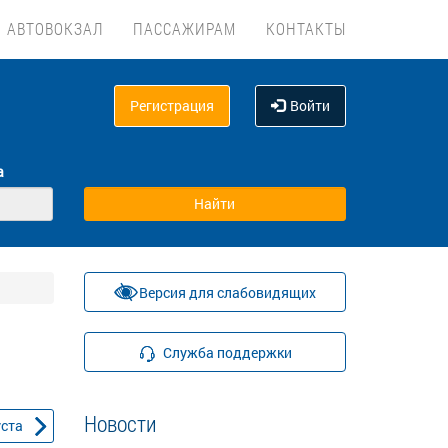
АВТОВОКЗАЛ
ПАССАЖИРАМ
КОНТАКТЫ
Регистрация
Войти
а
Версия для слабовидящих
Служба поддержки
Новости
уста