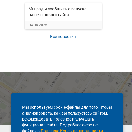
Мы рады сообщить о запуске
нашего нового сайта!
04.08.2025
Все новости »
Мы используем cookie-файлы для того, чтобы
анализировать, как вы пользуетесь сайтом,
рекомендовать полезное и улучшать
функционал сайта. Подробнее о cookie-
файлах в
Политике Конфиденциальности
.