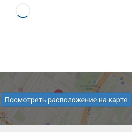
Посмотреть расположение на карте