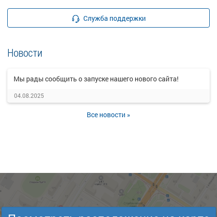
Служба поддержки
Новости
Мы рады сообщить о запуске нашего нового сайта!
04.08.2025
Все новости »