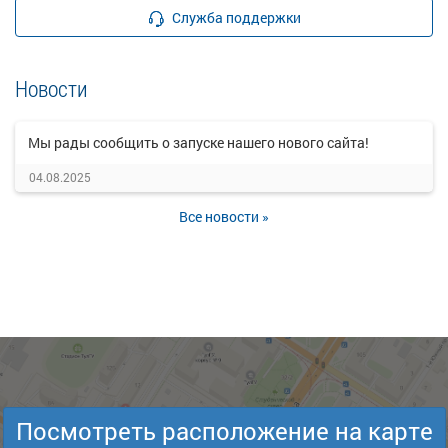
Служба поддержки
Новости
Мы рады сообщить о запуске нашего нового сайта!
04.08.2025
Все новости »
Посмотреть расположение на карте