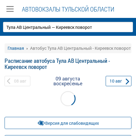
АВТОВОКЗАЛЫ ТУЛЬСКОЙ ОБЛАСТИ
Главная
Автобус Тула АВ Центральный - Киреевск поворот
Расписание автобуса Тула АВ Центральный -
Киреевск поворот
09 августа
08
авг
10
авг
воскресенье
Версия для слабовидящих