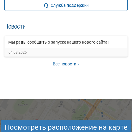
Служба поддержки
Новости
Мы рады сообщить о запуске нашего нового сайта!
04.08.2025
Все новости »
Посмотреть расположение на карте