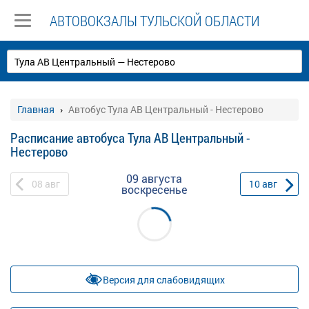
АВТОВОКЗАЛЫ ТУЛЬСКОЙ ОБЛАСТИ
Главная
Автобус Тула АВ Центральный - Нестерово
Расписание автобуса Тула АВ Центральный -
Нестерово
09 августа
08
авг
10
авг
воскресенье
Версия для слабовидящих