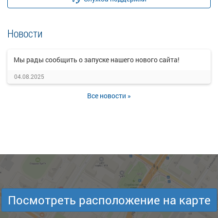
Новости
Мы рады сообщить о запуске нашего нового сайта!
04.08.2025
Все новости »
Посмотреть расположение на карте