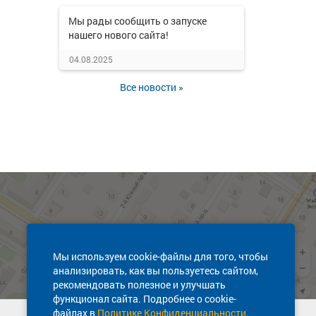
Мы рады сообщить о запуске
нашего нового сайта!
04.08.2025
Все новости »
Мы используем cookie-файлы для того, чтобы
анализировать, как вы пользуетесь сайтом,
рекомендовать полезное и улучшать
функционал сайта. Подробнее о cookie-
файлах в
Политике Конфиденциальности
.