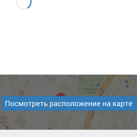
Посмотреть расположение на карте