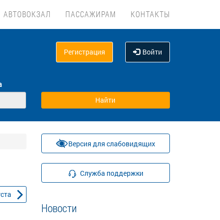
АВТОВОКЗАЛ
ПАССАЖИРАМ
КОНТАКТЫ
Регистрация
Войти
а
Версия для слабовидящих
Служба поддержки
уста
Новости