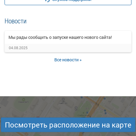
Новости
Мы рады сообщить о запуске нашего нового сайта!
04.08.2025
Все новости »
Посмотреть расположение на карте