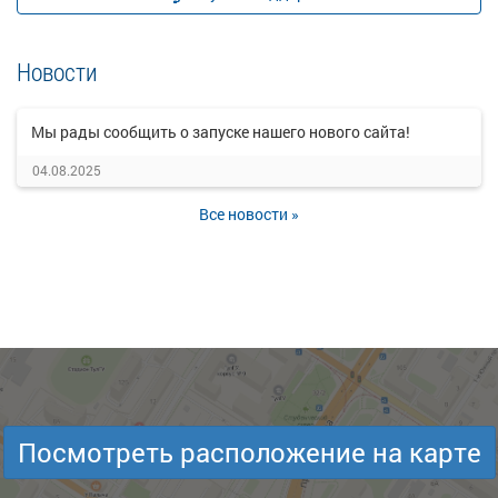
Новости
Мы рады сообщить о запуске нашего нового сайта!
04.08.2025
Все новости »
Посмотреть расположение на карте