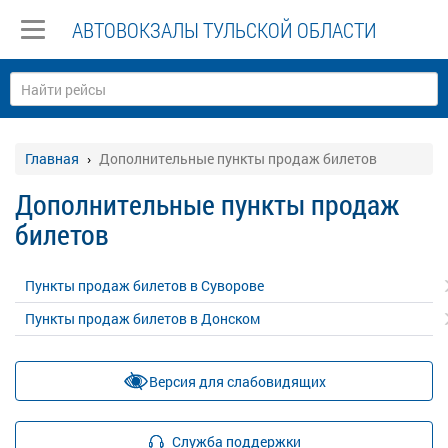
АВТОВОКЗАЛЫ ТУЛЬСКОЙ ОБЛАСТИ
Главная
Дополнительные пункты продаж билетов
Дополнительные пункты продаж
билетов
Пункты продаж билетов в Суворове
Пункты продаж билетов в Донском
Версия для слабовидящих
Служба поддержки