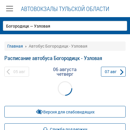
АВТОВОКЗАЛЫ ТУЛЬСКОЙ ОБЛАСТИ
Главная
Автобус Богородицк - Узловая
Расписание автобуса Богородицк - Узловая
06 августа
05
авг
07
авг
четверг
Версия для слабовидящих
Служба поддержки