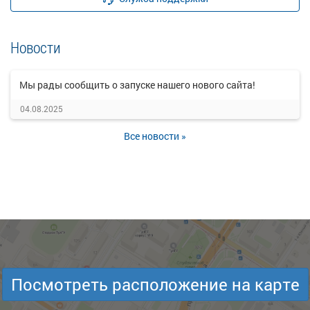
Новости
Мы рады сообщить о запуске нашего нового сайта!
04.08.2025
Все новости »
Посмотреть расположение на карте