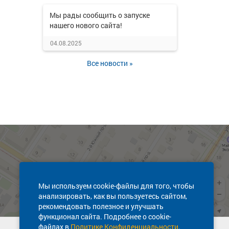
Мы рады сообщить о запуске
нашего нового сайта!
04.08.2025
Все новости »
Мы используем cookie-файлы для того, чтобы
анализировать, как вы пользуетесь сайтом,
рекомендовать полезное и улучшать
функционал сайта. Подробнее о cookie-
файлах в
Политике Конфиденциальности
.