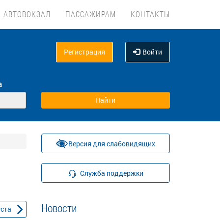
АВТОВОКЗАЛ
ПАССАЖИРАМ
КОНТАКТЫ
Регистрация
Войти
а
Версия для слабовидящих
Служба поддержки
Новости
уста