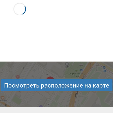
Посмотреть расположение на карте