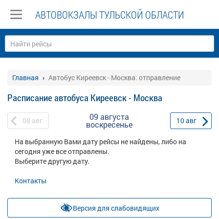
АВТОВОКЗАЛЫ ТУЛЬСКОЙ ОБЛАСТИ
Главная
Автобус Киреевск - Москва: отправление
Расписание автобуса Киреевск - Москва
09 августа
08
авг
10
авг
воскресенье
На выбранную Вами дату рейсы не найдены, либо на
сегодня уже все отправлены.
Выберите другую дату.
Контакты
Версия для слабовидящих