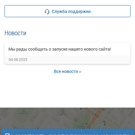
Служба поддержки
Новости
Мы рады сообщить о запуске нашего нового сайта!
04.08.2025
Все новости »