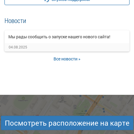
Новости
Мы рады сообщить о запуске нашего нового сайта!
04.08.2025
Все новости »
Посмотреть расположение на карте