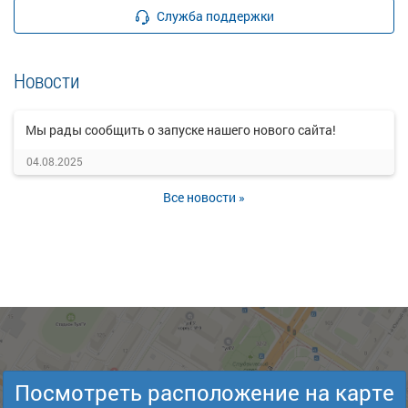
Служба поддержки
Новости
Мы рады сообщить о запуске нашего нового сайта!
04.08.2025
Все новости »
Посмотреть расположение на карте