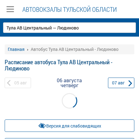
АВТОВОКЗАЛЫ ТУЛЬСКОЙ ОБЛАСТИ
Главная
Автобус Тула АВ Центральный - Людиново
Расписание автобуса Тула АВ Центральный -
Людиново
06 августа
05
авг
07
авг
четверг
Версия для слабовидящих