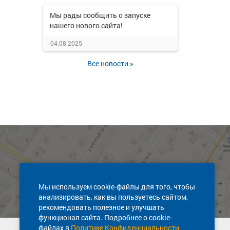
Мы рады сообщить о запуске
нашего нового сайта!
04.08.2025
Все новости »
Мы используем cookie-файлы для того, чтобы
анализировать, как вы пользуетесь сайтом,
рекомендовать полезное и улучшать
функционал сайта. Подробнее о cookie-
файлах в
Политике Конфиденциальности
.