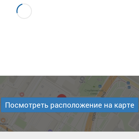
Посмотреть расположение на карте