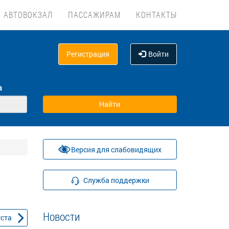
АВТОВОКЗАЛ
ПАССАЖИРАМ
КОНТАКТЫ
Регистрация
Войти
а
Версия для слабовидящих
Служба поддержки
Новости
уста